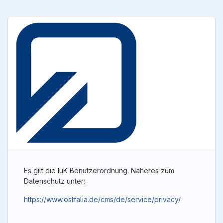
Es gilt die IuK Benutzerordnung. Näheres zum
Datenschutz unter:
https://www.ostfalia.de/cms/de/service/privacy/